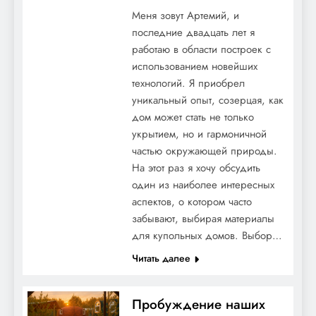
Меня зовут Артемий, и
последние двадцать лет я
работаю в области построек с
использованием новейших
технологий. Я приобрел
уникальный опыт, созерцая, как
дом может стать не только
укрытием, но и гармоничной
частью окружающей природы.
На этот раз я хочу обсудить
один из наиболее интересных
аспектов, о котором часто
забывают, выбирая материалы
для купольных домов. Выбор…
Читать далее
Пробуждение наших