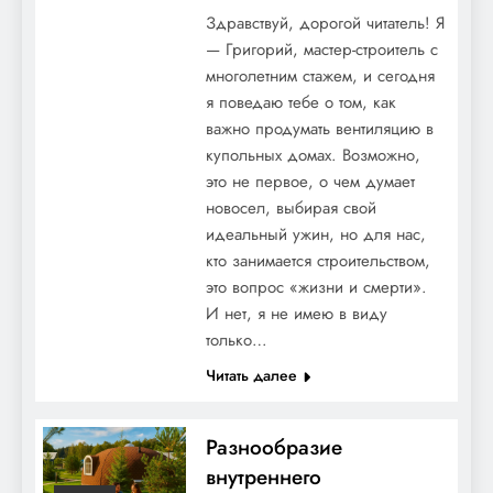
Здравствуй, дорогой читатель! Я
— Григорий, мастер-строитель с
многолетним стажем, и сегодня
я поведаю тебе о том, как
важно продумать вентиляцию в
купольных домах. Возможно,
это не первое, о чем думает
новосел, выбирая свой
идеальный ужин, но для нас,
кто занимается строительством,
это вопрос «жизни и смерти».
И нет, я не имею в виду
только…
Читать далее
Разнообразие
внутреннего