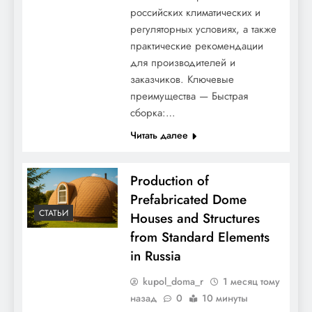
российских климатических и
регуляторных условиях, а также
практические рекомендации
для производителей и
заказчиков. Ключевые
преимущества — Быстрая
сборка:…
Читать далее
Production of
Prefabricated Dome
СТАТЬИ
Houses and Structures
from Standard Elements
in Russia
kupol_doma_r
1 месяц тому
назад
0
10 минуты