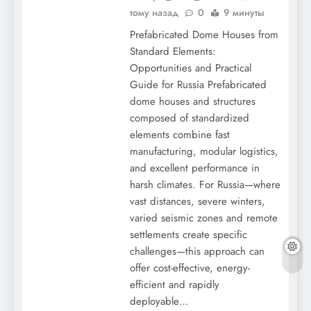
тому назад
0
9 минуты
Prefabricated Dome Houses from
Standard Elements:
Opportunities and Practical
Guide for Russia Prefabricated
dome houses and structures
composed of standardized
elements combine fast
manufacturing, modular logistics,
and excellent performance in
harsh climates. For Russia—where
vast distances, severe winters,
varied seismic zones and remote
settlements create specific
challenges—this approach can
offer cost-effective, energy-
efficient and rapidly
deployable…