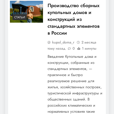
Производство сборных
купольных домов и
СТАТЬИ
конструкций из
стандартных элементов
в России
kupol_doma_r
2 месяца
тому назад
0
1 минуты
Введение Купольные дома и
конструкции, собранные из
стандартных элементов, —
практичное и быстро
реализуемое решение для
жилья, хозяйственных построек,
туристической инфраструктуры и
общественных зданий. В
российских климатических и
нормативных условиях такие