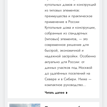
купольных домов и конструкций
из типовых элементов:
преимущества и практическое
применение в России
Купольные дома и конструкции,
собранные из стандартных
(типовых) элементов, — это
современное решение для
быстрой, экономичной и
надежной застройки. Особенно
актуально для России: от
дачных участков под Москвой
до удалённых поселений на
Севере и в Сибири. Ниже —
компактное руководство…
Читать далее