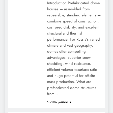
Introduction Prefabricated dome
houses — assembled from
repeatable, standard elements —
combine speed of construction,
cost predictability, and excellent
structural and thermal
performance. For Russia’s varied
climate and vast geography,
domes offer compelling
advantages: superior snow
shedding, wind resistance,
efficient volume-to-surface ratio
and huge potential for off-site
mass production. What are
prefabricated dome structures
from…
Читать далее