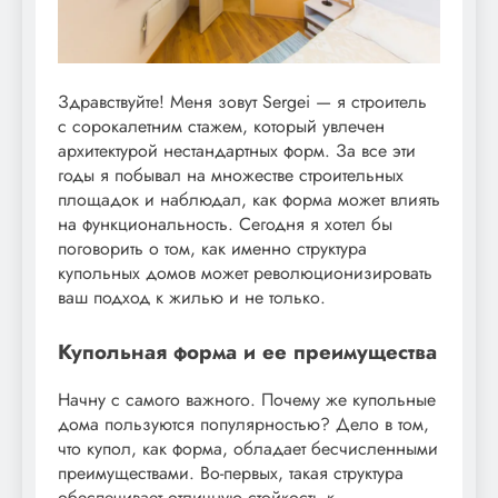
Здравствуйте! Меня зовут Sergei — я строитель
с сорокалетним стажем, который увлечен
архитектурой нестандартных форм. За все эти
годы я побывал на множестве строительных
площадок и наблюдал, как форма может влиять
на функциональность. Сегодня я хотел бы
поговорить о том, как именно структура
купольных домов может революционизировать
ваш подход к жилью и не только.
Купольная форма и ее преимущества
Начну с самого важного. Почему же купольные
дома пользуются популярностью? Дело в том,
что купол, как форма, обладает бесчисленными
преимуществами. Во-первых, такая структура
обеспечивает отличную стойкость к