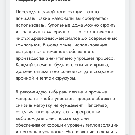
Переходя к самой конструкции, важно
понимать, какие материалы вы собираетесь
использовать. Купольные дома можно строить
из различных материалов — от экологически
чистых древесных материалов до современных
композитов. В моем опыте, использование
стандартных элементов собственного
производства значительно упрощает процесс.
Каждый элемент, будь то стены или крыша,
должен оптимально сочетаться для создания
прочной и теплой структуры.
Я рекомендую выбирать легкие и прочные
материалы, чтобы упростить процесс сборки и
снизить нагрузку на фундамент. Например,
сэндвич-панели могут стать прекрасным
выбором для стен, поскольку они
обеспечивают хороший уровень теплоизоляции
и легкость в установке. Это позволяет сократить