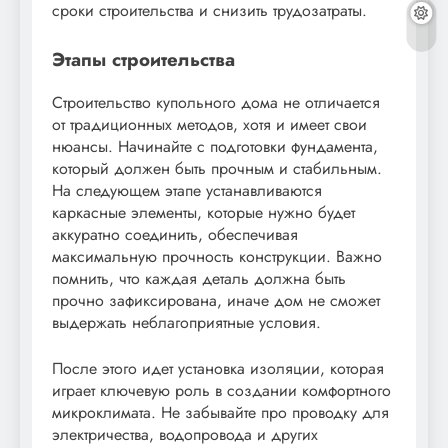
сроки строительства и снизить трудозатраты.
Этапы строительства
Строительство купольного дома не отличается
от традиционных методов, хотя и имеет свои
нюансы. Начинайте с подготовки фундамента,
который должен быть прочным и стабильным.
На следующем этапе устанавливаются
каркасные элементы, которые нужно будет
аккуратно соединить, обеспечивая
максимальную прочность конструкции. Важно
помнить, что каждая деталь должна быть
прочно зафиксирована, иначе дом не сможет
выдержать неблагоприятные условия.
После этого идет установка изоляции, которая
играет ключевую роль в создании комфортного
микроклимата. Не забывайте про проводку для
электричества, водопровода и других