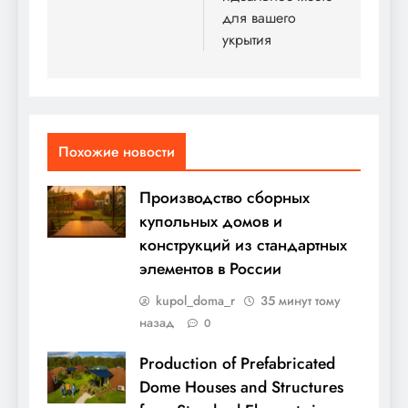
для вашего
укрытия
Похожие новости
Производство сборных
купольных домов и
конструкций из стандартных
элементов в России
kupol_doma_r
35 минут тому
назад
0
Production of Prefabricated
Dome Houses and Structures