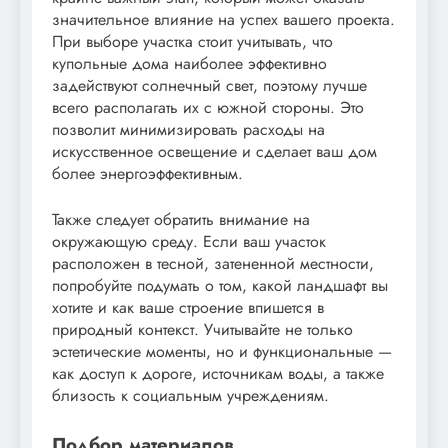
значительное влияние на успех вашего проекта.
При выборе участка стоит учитывать, что
купольные дома наиболее эффективно
задействуют солнечный свет, поэтому лучше
всего располагать их с южной стороны. Это
позволит минимизировать расходы на
искусственное освещение и сделает ваш дом
более энергоэффективным.
Также следует обратить внимание на
окружающую среду. Если ваш участок
расположен в тесной, затененной местности,
попробуйте подумать о том, какой ландшафт вы
хотите и как ваше строение впишется в
природный контекст. Учитывайте не только
эстетические моменты, но и функциональные —
как доступ к дороге, источникам воды, а также
близость к социальным учреждениям.
Подбор материалов