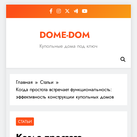
Перейти
к
содержимому
DOME-DOM
Купольные дома под ключ
Главная
Статьи
Когда простота встречает функциональность:
эффективность конструкции купольных домов
СТАТЬИ