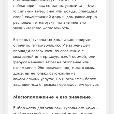
неблагоприятным погодным условиям — будь
то сильный ветер, снег или дождь. Благодаря
своей симметричной форме, дом равномерно
распределяет нагрузку, что значительно
увеличивает его долговечность.
Во-вторых, купольные дома демонстрируют
отличную теплоизоляцию. Из-за меньшей
площади поверхности по сравнению с
квадратной или прямоугольной формой, они
требуют меньших затрат на отопление или
охлаждение. Это означает, что, живя в таком
доме, вы не только сэкономите на
коммунальных услугах, но и окажетесь более
защищенным от резких перепадов температуры.
Местоположение и его значение
Выбор места для установки купольного дома —
крайне важный этап, который может оказать