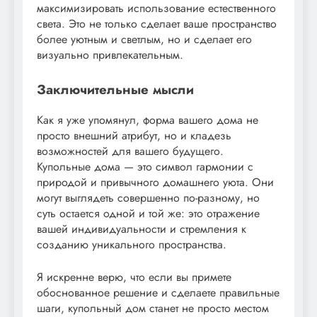
максимизировать использование естественного
света. Это не только сделает ваше пространство
более уютным и светлым, но и сделает его
визуально привлекательным.
Заключительные мысли
Как я уже упомянул, форма вашего дома не
просто внешний атрибут, но и кладезь
возможностей для вашего будущего.
Купольные дома — это символ гармонии с
природой и привычного домашнего уюта. Они
могут выглядеть совершенно по-разному, но
суть остается одной и той же: это отражение
вашей индивидуальности и стремления к
созданию уникального пространства.
Я искренне верю, что если вы примете
обоснованное решение и сделаете правильные
шаги, купольный дом станет не просто местом