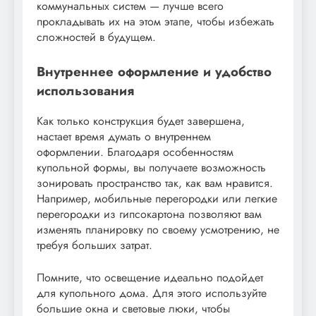
коммунальных систем — лучше всего
прокладывать их на этом этапе, чтобы избежать
сложностей в будущем.
Внутреннее оформление и удобство
использования
Как только конструкция будет завершена,
настает время думать о внутреннем
оформлении. Благодаря особенностям
купольной формы, вы получаете возможность
зонировать пространство так, как вам нравится.
Например, мобильные перегородки или легкие
перегородки из гипсокартона позволяют вам
изменять планировку по своему усмотрению, не
требуя больших затрат.
Помните, что освещение идеально подойдет
для купольного дома. Для этого используйте
большие окна и световые люки, чтобы