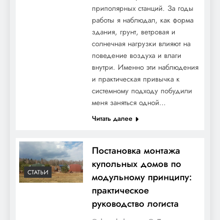
приполярных станций. За годы
работы я наблюдал, как форма
здания, грунт, ветровая и
солнечная нагрузки влияют на
поведение воздуха и влаги
внутри. Именно эти наблюдения
и практическая привычка к
системному подходу побудили
меня заняться одной…
Читать далее
Постановка монтажа
купольных домов по
СТАТЬИ
модульному принципу:
практическое
руководство логиста