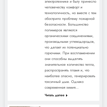
электротехнике и быту принесло
человечеству комфорт и
технологичность, но вместе с тем
обострило проблему пожарной
безопасности. Большинство
полимеров являются
органическими соединениями,
производными углеводородов,
что делает их потенциально
горючими. При воспламенении
они способны выделять
значительное количество тепла,
распространять пламя и, что
наиболее опасно, генерировать
токсичный дым. Однако
современная химия…
Читать далее