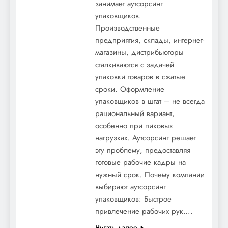
занимает аутсорсинг
упаковщиков.
Производственные
предприятия, склады, интернет-
магазины, дистрибьюторы
сталкиваются с задачей
упаковки товаров в сжатые
сроки. Оформление
упаковщиков в штат – не всегда
рациональный вариант,
особенно при пиковых
нагрузках. Аутсорсинг решает
эту проблему, предоставляя
готовые рабочие кадры на
нужный срок. Почему компании
выбирают аутсорсинг
упаковщиков: Быстрое
привлечение рабочих рук….
Читать далее